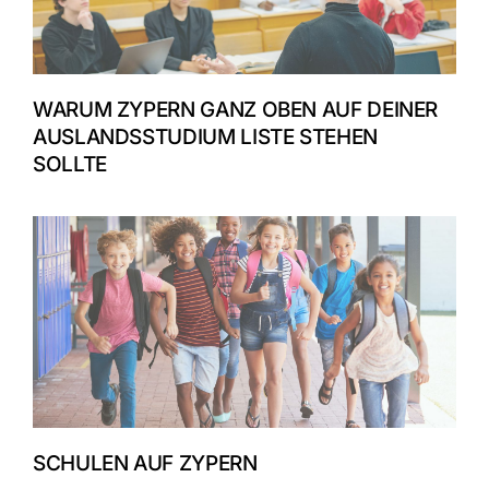
WARUM ZYPERN GANZ OBEN AUF DEINER
AUSLANDSSTUDIUM LISTE STEHEN
SOLLTE
SCHULEN AUF ZYPERN