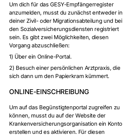
Um dich für das GESY-Empfängerregister
anzumelden, musst du zunächst entweder in
deiner Zivil- oder Migrationsabteilung und bei
den Sozialversicherungsdiensten registriert
sein. Es gibt zwei Möglichkeiten, diesen
Vorgang abzuschließen:
1) Über ein Online-Portal.
2) Besuch einer persönlichen Arztpraxis, die
sich dann um den Papierkram kümmert.
ONLINE-EINSCHREIBUNG
Um auf das Begünstigtenportal zugreifen zu
können, musst du auf der Website der
Krankenversicherungsorganisation ein Konto
erstellen und es aktivieren. Für diesen