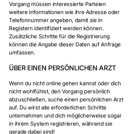
Vorgang müssen interessierte Parteien
weitere Informationen wie ihre Adresse oder
Telefonnummer angeben, damit sie in
Registern identifiziert werden können.
Zusätzliche Schritte für die Registrierung
können die Angabe dieser Daten auf Anfrage
umfassen.
ÜBER EINEN PERSÖNLICHEN ARZT
Wenn du nicht online gehen kannst oder dich
nicht wohlfühlst, den Vorgang persönlich
abzuschließen, suche einen persönlichen Arzt
auf. Du wirst alle erforderlichen Schritte
unternehmen und dich möglicherweise sogar
in ihrem System registrieren, während sie
gerade dabei sind!