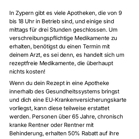
In Zypern gibt es viele Apotheken, die von 9
bis 18 Uhr in Betrieb sind, und einige sind
mittags für drei Stunden geschlossen. Um
verschreibungspflichtige Medikamente zu
erhalten, benötigst du einen Termin mit
deinem Arzt, es sei denn, es handelt sich um
rezeptfreie Medikamente, die überhaupt
nichts kosten!
Wenn du dein Rezept in eine Apotheke
innerhalb des Gesundheitssystems bringst
und dich eine EU-Krankenversicherungskarte
vorliegst, kann diese teilweise erstattet
werden. Personen über 65 Jahre, chronisch
kranke Rentner oder Rentner mit
Behinderung, erhalten 50% Rabatt auf ihre