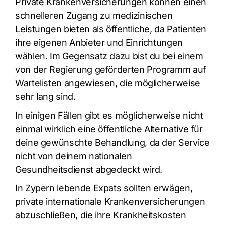
Private Krankenversicherungen können einen
schnelleren Zugang zu medizinischen
Leistungen bieten als öffentliche, da Patienten
ihre eigenen Anbieter und Einrichtungen
wählen. Im Gegensatz dazu bist du bei einem
von der Regierung geförderten Programm auf
Wartelisten angewiesen, die möglicherweise
sehr lang sind.
In einigen Fällen gibt es möglicherweise nicht
einmal wirklich eine öffentliche Alternative für
deine gewünschte Behandlung, da der Service
nicht von deinem nationalen
Gesundheitsdienst abgedeckt wird.
In Zypern lebende Expats sollten erwägen,
private internationale Krankenversicherungen
abzuschließen, die ihre Krankheitskosten