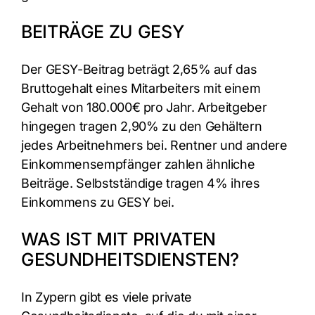
BEITRÄGE ZU GESY
Der GESY-Beitrag beträgt 2,65% auf das
Bruttogehalt eines Mitarbeiters mit einem
Gehalt von 180.000€ pro Jahr. Arbeitgeber
hingegen tragen 2,90% zu den Gehältern
jedes Arbeitnehmers bei. Rentner und andere
Einkommensempfänger zahlen ähnliche
Beiträge. Selbstständige tragen 4% ihres
Einkommens zu GESY bei.
WAS IST MIT PRIVATEN
GESUNDHEITSDIENSTEN?
In Zypern gibt es viele private