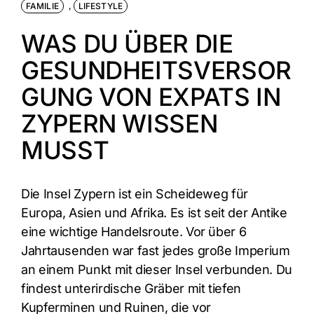
FAMILIE
,
LIFESTYLE
WAS DU ÜBER DIE
GESUNDHEITSVERSOR
GUNG VON EXPATS IN
ZYPERN WISSEN
MUSST
Die Insel Zypern ist ein Scheideweg für
Europa, Asien und Afrika. Es ist seit der Antike
eine wichtige Handelsroute. Vor über 6
Jahrtausenden war fast jedes große Imperium
an einem Punkt mit dieser Insel verbunden. Du
findest unterirdische Gräber mit tiefen
Kupferminen und Ruinen, die vor