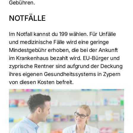
Gebühren.
NOTFÄLLE
Im Notfall kannst du 199 wählen. Für Unfälle
und medizinische Fälle wird eine geringe
Mindestgebühr erhoben, die bei der Ankunft
im Krankenhaus bezahlt wird. EU-Bürger und
zyprische Rentner sind aufgrund der Deckung
ihres eigenen Gesundheitssystems in Zypern
von diesen Kosten befreit.