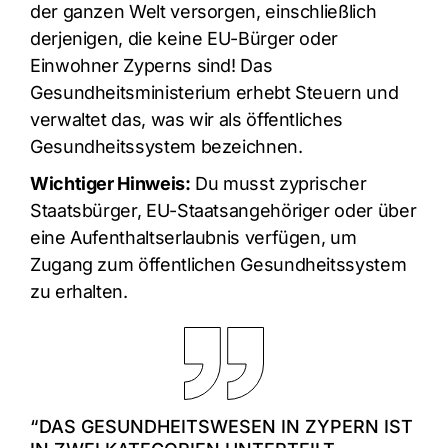
der ganzen Welt versorgen, einschließlich
derjenigen, die keine EU-Bürger oder
Einwohner Zyperns sind! Das
Gesundheitsministerium erhebt Steuern und
verwaltet das, was wir als öffentliches
Gesundheitssystem bezeichnen.
Wichtiger Hinweis:
Du musst zyprischer
Staatsbürger, EU-Staatsangehöriger oder über
eine Aufenthaltserlaubnis verfügen, um
Zugang zum öffentlichen Gesundheitssystem
zu erhalten.
“DAS GESUNDHEITSWESEN IN ZYPERN IST