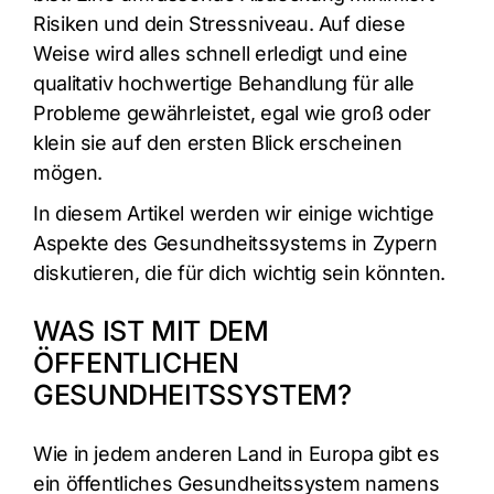
Risiken und dein Stressniveau. Auf diese
Weise wird alles schnell erledigt und eine
qualitativ hochwertige Behandlung für alle
Probleme gewährleistet, egal wie groß oder
klein sie auf den ersten Blick erscheinen
mögen.
In diesem Artikel werden wir einige wichtige
Aspekte des Gesundheitssystems in Zypern
diskutieren, die für dich wichtig sein könnten.
WAS IST MIT DEM
ÖFFENTLICHEN
GESUNDHEITSSYSTEM?
Wie in jedem anderen Land in Europa gibt es
ein öffentliches Gesundheitssystem namens