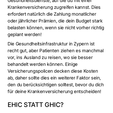
Gesundheitsdienste, auf die du mit einer
Krankenversicherung zugreifen kannst. Dies
erfordert natürlich die Zahlung monatlicher
oder jährlicher Prämien, die dein Budget stark
belasten können, wenn sie nicht vorher richtig
geplant werden!
Die Gesundheitsinfrastruktur in Zypern ist
recht gut, aber Patienten ziehen es manchmal
vor, ins Ausland zu reisen, wo sie besser
behandelt werden können. Einige
Versicherungspolicen decken diese Kosten
ab, daher sollte dies ein weiterer Faktor sein,
den du berücksichtigen solltest, bevor du dich
für deine Krankenversicherung entscheiden!
EHIC STATT GHIC?