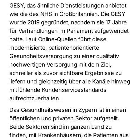
GESY, das ähnliche Dienstleistungen anbietet
wie die des NHS in Großbritannien. Die GESY
wurde 2019 gegründet, nachdem sie 17 Jahre
für Verhandlungen im Parlament aufgewendet
hatte. Laut Online-Quellen führt diese
modernisierte, patientenorientierte
Gesundheitsversorgung zu einer qualitativ
hochwertigen Versorgung mit dem Ziel,
schneller als zuvor sichtbare Ergebnisse zu
liefern und gleichzeitig über alle Kanäle hinweg
mitfühlende Kundenservicestandards
aufrechtzuerhalten.
Das Gesundheitswesen in Zypern ist in einen
öffentlichen und privaten Sektor aufgeteilt.
Beide Sektoren sind im ganzen Land zu
finden, mit Krankenhäusern, die Patienten aus