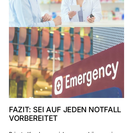
FAZIT: SEI AUF JEDEN NOTFALL
VORBEREITET