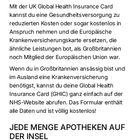
Mit der UK Global Health Insurance Card
kannst du eine Gesundheitsversorgung zu
reduzierten Kosten oder sogar kostenlos in
Anspruch nehmen und die Europäische
Krankenversicherungskarte ersetzen, die
ähnliche Leistungen bot, als Großbritannien
noch Mitglied der Europäischen Union war.
Wenn du in Großbritannien ansässig bist und
im Ausland eine Krankenversicherung
benötigst, kannst du deine Global Health
Insurance Card (GHIC) ganz einfach auf der
NHS-Website abrufen. Das Formular enthält
alle Daten und ist völlig kostenlos!
JEDE MENGE APOTHEKEN AUF
DER INSEL