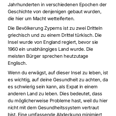
Jahrhunderten in verschiedenen Epochen der
Geschichte von denjenigen gebaut wurden,
die hier um Macht wetteiferten.
Die Bevölkerung Zyperns ist zu zwei Dritteln
griechisch und zu einem Drittel türkisch. Die
Insel wurde von England regiert, bevor sie
1960 ein unabhängiges Land wurde. Die
meisten Bürger sprechen heutzutage
Englisch.
Wenn du erwägst, auf dieser Insel zu leben, ist
es wichtig, auf deine Gesundheit zu achten, da
es schwierig sein kann, als Expat in einem
anderen Land zu leben. Dies bedeutet, dass
du möglicherweise Probleme hast, weil du hier
nicht mit dem Gesundheitssystem vertraut
bist. Eine umfassende Abdeckung minimiert