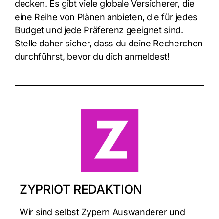
decken. Es gibt viele globale Versicherer, die
eine Reihe von Plänen anbieten, die für jedes
Budget und jede Präferenz geeignet sind.
Stelle daher sicher, dass du deine Recherchen
durchführst, bevor du dich anmeldest!
ZYPRIOT REDAKTION
Wir sind selbst Zypern Auswanderer und