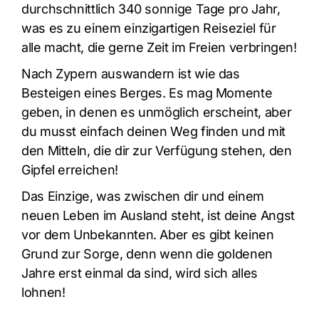
durchschnittlich 340 sonnige Tage pro Jahr,
was es zu einem einzigartigen Reiseziel für
alle macht, die gerne Zeit im Freien verbringen!
Nach Zypern auswandern ist wie das
Besteigen eines Berges. Es mag Momente
geben, in denen es unmöglich erscheint, aber
du musst einfach deinen Weg finden und mit
den Mitteln, die dir zur Verfügung stehen, den
Gipfel erreichen!
Das Einzige, was zwischen dir und einem
neuen Leben im Ausland steht, ist deine Angst
vor dem Unbekannten. Aber es gibt keinen
Grund zur Sorge, denn wenn die goldenen
Jahre erst einmal da sind, wird sich alles
lohnen!