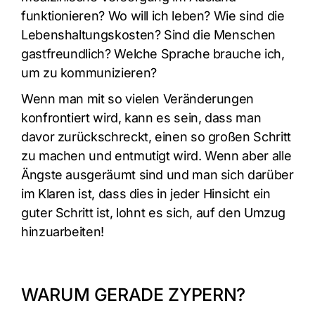
funktionieren? Wo will ich leben? Wie sind die
Lebenshaltungskosten? Sind die Menschen
gastfreundlich? Welche Sprache brauche ich,
um zu kommunizieren?
Wenn man mit so vielen Veränderungen
konfrontiert wird, kann es sein, dass man
davor zurückschreckt, einen so großen Schritt
zu machen und entmutigt wird. Wenn aber alle
Ängste ausgeräumt sind und man sich darüber
im Klaren ist, dass dies in jeder Hinsicht ein
guter Schritt ist, lohnt es sich, auf den Umzug
hinzuarbeiten!
WARUM GERADE ZYPERN?