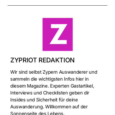
ZYPRIOT REDAKTION
Wir sind selbst Zypern Auswanderer und
sammeln die wichtigsten Infos hier in
diesem Magazine. Experten Gastartikel,
Interviews und Checklisten geben dir
Insides und Sicherheit für deine
Auswanderung. Willkommen auf der
Sonnenseite des Lebens.