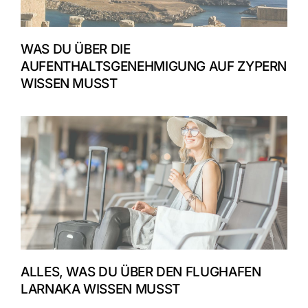
WAS DU ÜBER DIE
AUFENTHALTSGENEHMIGUNG AUF ZYPERN
WISSEN MUSST
ALLES, WAS DU ÜBER DEN FLUGHAFEN
LARNAKA WISSEN MUSST