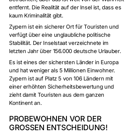
entfernt. Die Realität auf der Insel ist, dass es
kaum Kriminalität gibt.
Zypern ist ein sicherer Ort für Touristen und
verfügt über eine unglaubliche politische
Stabilität. Der Inselstaat verzeichnete im
letzten Jahr über 156.000 deutsche Urlauber.
Es ist eines der sichersten Länder in Europa
und hat weniger als 5 Millionen Einwohner.
Zypern ist auf Platz 5 von 106 Ländern mit
einer erhöhten Sicherheitsbewertung und
zieht damit Touristen aus dem ganzen
Kontinent an.
PROBEWOHNEN VOR DER
GROSSEN ENTSCHEIDUNG!