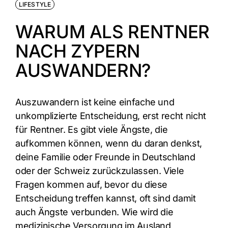
LIFESTYLE
WARUM ALS RENTNER
NACH ZYPERN
AUSWANDERN?
Auszuwandern ist keine einfache und
unkomplizierte Entscheidung, erst recht nicht
für Rentner. Es gibt viele Ängste, die
aufkommen können, wenn du daran denkst,
deine Familie oder Freunde in Deutschland
oder der Schweiz zurückzulassen. Viele
Fragen kommen auf, bevor du diese
Entscheidung treffen kannst, oft sind damit
auch Ängste verbunden. Wie wird die
medizinische Versorgung im Ausland