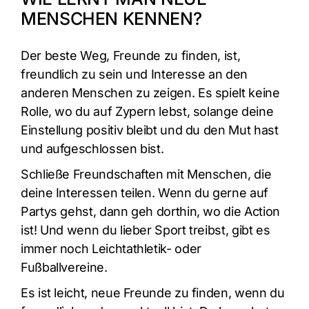
MENSCHEN KENNEN?
Der beste Weg, Freunde zu finden, ist,
freundlich zu sein und Interesse an den
anderen Menschen zu zeigen. Es spielt keine
Rolle, wo du auf Zypern lebst, solange deine
Einstellung positiv bleibt und du den Mut hast
und aufgeschlossen bist.
Schließe Freundschaften mit Menschen, die
deine Interessen teilen. Wenn du gerne auf
Partys gehst, dann geh dorthin, wo die Action
ist! Und wenn du lieber Sport treibst, gibt es
immer noch Leichtathletik- oder
Fußballvereine.
Es ist leicht, neue Freunde zu finden, wenn du