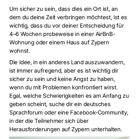
Um sicher zu sein, dass dies ein Ort ist, an
dem du deine Zeit verbringen möchtest, ist es
wichtig, dass du vor deiner Entscheidung für
4–6 Wochen probeweise in einer AirBnB-
Wohnung oder einem Haus auf Zypern
wohnst.
Die Idee, in ein anderes Land auszuwandern,
ist immer aufregend, aber es ist wichtig dir
sicher zu sein und keine Angst zu haben,
wenn du mit Problemen konfrontiert wirst.
Egal, welche Schwierigkeiten es am Anfang zu
geben scheint, suche dir ein deutsches
Sprachforum oder eine Facebook-Community,
in der die Teilnehmer sich über
Herausforderungen auf Zypern unterhalten.