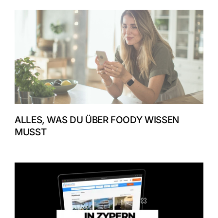
ALLES, WAS DU ÜBER FOODY WISSEN
MUSST