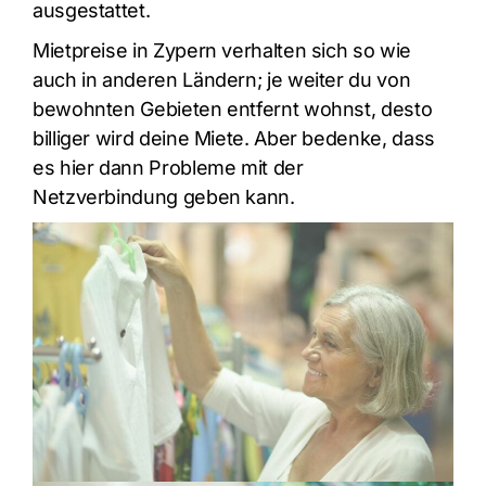
ausgestattet.
Mietpreise in Zypern verhalten sich so wie
auch in anderen Ländern; je weiter du von
bewohnten Gebieten entfernt wohnst, desto
billiger wird deine Miete. Aber bedenke, dass
es hier dann Probleme mit der
Netzverbindung geben kann.