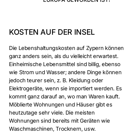
KOSTEN AUF DER INSEL
Die Lebenshaltungskosten auf Zypern können
ganz anders sein, als du vielleicht erwartest.
Einheimische Lebensmittel sind billig, ebenso
wie Strom und Wasser; andere Dinge können
jedoch teurer sein, z. B. Kleidung oder
Elektrogeräte, wenn sie importiert werden. Es
kommt ganz darauf an, wo man Waren kauft.
Möblierte Wohnungen und Häuser gibt es
heutzutage sehr viele. Die meisten
Wohnungen sind bereits mit Geräten wie
Waschmaschinen, Trocknern, usw.