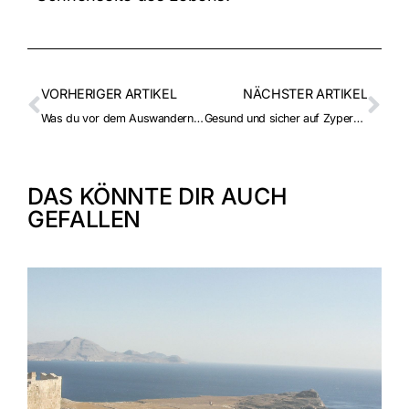
VORHERIGER ARTIKEL
NÄCHSTER ARTIKEL
Was du vor dem Auswandern über Zypern wissen solltest
Gesund und sicher auf Zypern leben!
DAS KÖNNTE DIR AUCH
GEFALLEN