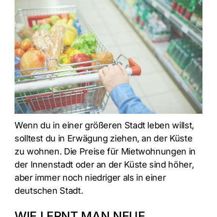
Wenn du in einer größeren Stadt leben willst,
solltest du in Erwägung ziehen, an der Küste
zu wohnen. Die Preise für Mietwohnungen in
der Innenstadt oder an der Küste sind höher,
aber immer noch niedriger als in einer
deutschen Stadt.
WIE LERNT MAN NEUE