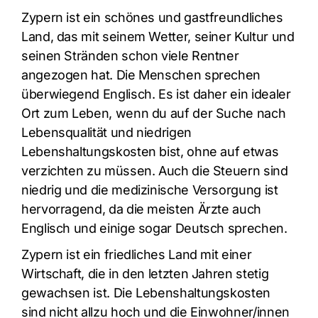
Zypern ist ein schönes und gastfreundliches
Land, das mit seinem Wetter, seiner Kultur und
seinen Stränden schon viele Rentner
angezogen hat. Die Menschen sprechen
überwiegend Englisch. Es ist daher ein idealer
Ort zum Leben, wenn du auf der Suche nach
Lebensqualität und niedrigen
Lebenshaltungskosten bist, ohne auf etwas
verzichten zu müssen. Auch die Steuern sind
niedrig und die medizinische Versorgung ist
hervorragend, da die meisten Ärzte auch
Englisch und einige sogar Deutsch sprechen.
Zypern ist ein friedliches Land mit einer
Wirtschaft, die in den letzten Jahren stetig
gewachsen ist. Die Lebenshaltungskosten
sind nicht allzu hoch und die Einwohner/innen