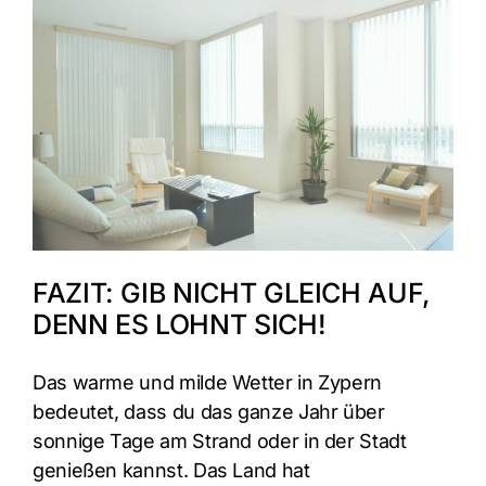
FAZIT: GIB NICHT GLEICH AUF,
DENN ES LOHNT SICH!
Das warme und milde Wetter in Zypern
bedeutet, dass du das ganze Jahr über
sonnige Tage am Strand oder in der Stadt
genießen kannst. Das Land hat